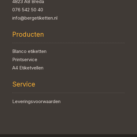
4823 AB Breda
076 542 50 40
info@bergetiketten.nl
Producten
Blanco etiketten
Printservice
A4 Etiketvellen
Service
Leveringsvoorwaarden