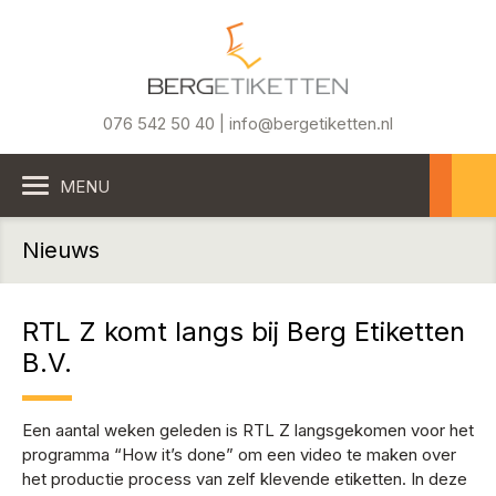
076 542 50 40 | info@bergetiketten.nl
MENU
Nieuws
RTL Z komt langs bij Berg Etiketten
B.V.
Een aantal weken geleden is RTL Z langsgekomen voor het
programma “How it’s done” om een video te maken over
het productie process van zelf klevende etiketten. In deze