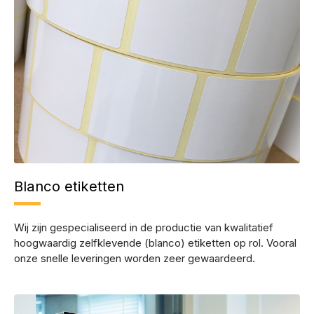
Blanco etiketten
Wij zijn gespecialiseerd in de productie van kwalitatief
hoogwaardig zelfklevende (blanco) etiketten op rol. Vooral
onze snelle leveringen worden zeer gewaardeerd.