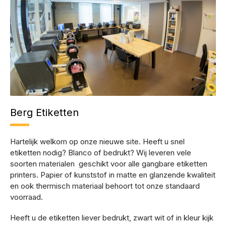
Berg Etiketten
Hartelijk welkom op onze nieuwe site. Heeft u snel
etiketten nodig? Blanco of bedrukt? Wij leveren vele
soorten materialen geschikt voor alle gangbare etiketten
printers. Papier of kunststof in matte en glanzende kwaliteit
en ook thermisch materiaal behoort tot onze standaard
voorraad.
Heeft u de etiketten liever bedrukt, zwart wit of in kleur kijk