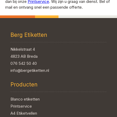
dan bij onze
Printservice
. Wij zijn u graag van dienst. Bel of
mail en ontvang snel een passende offerte.
Berg Etiketten
Nikkelstraat 4
4823 AB Breda
076 542 50 40
info@bergetiketten.nl
Producten
Blanco etiketten
Printservice
A4 Etiketvellen