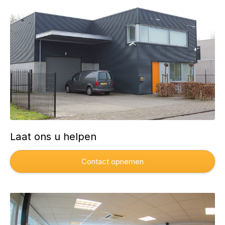
Laat ons u helpen
Contact opnemen